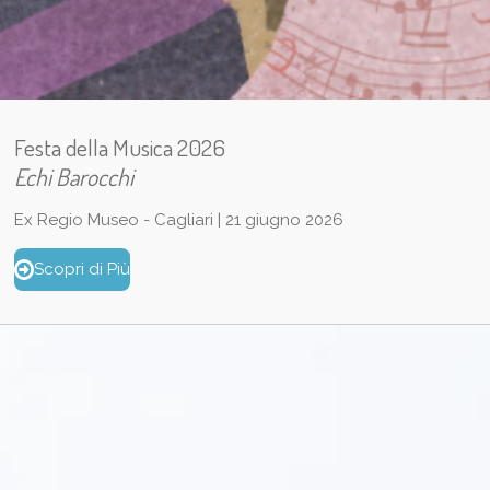
Festa della Musica 2026
Echi Barocchi
Ex Regio Museo - Cagliari | 21 giugno 2026
Scopri di Più