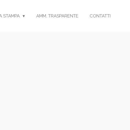
A STAMPA
AMM. TRASPARENTE
CONTATTI